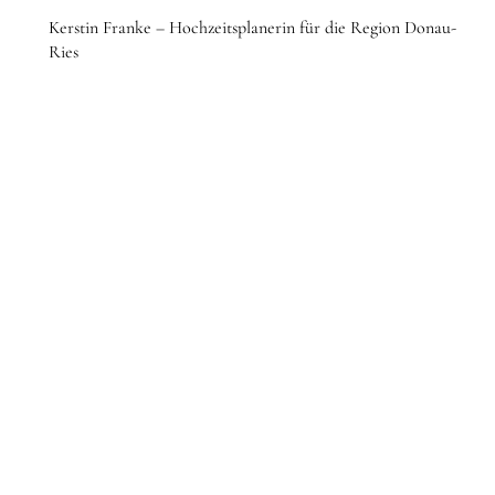
Kerstin Franke – Hochzeitsplanerin für die Region Donau-
Ries