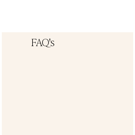
FAQ's