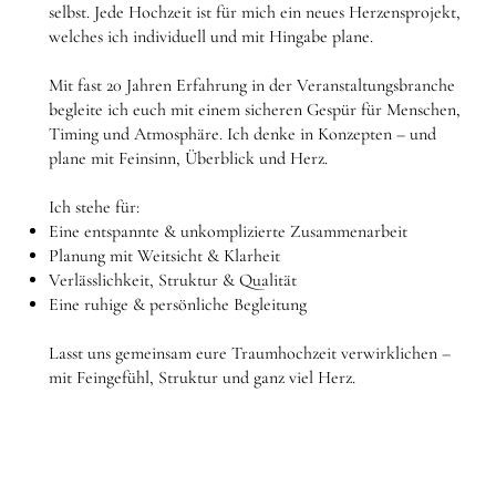
selbst. Jede Hochzeit ist für mich ein neues Herzensprojekt,
welches ich individuell und mit Hingabe plane.
Mit fast 20 Jahren Erfahrung in der Veranstaltungsbranche
begleite ich euch mit einem sicheren Gespür für Menschen,
Timing und Atmosphäre. Ich denke in Konzepten – und
plane mit Feinsinn, Überblick und Herz.
​Ich stehe für:
Eine entspannte & unkomplizierte Zusammenarbeit
Planung mit Weitsicht & Klarheit
Verlässlichkeit, Struktur & Qualität
Eine ruhige & persönliche Begleitung
Lasst uns gemeinsam eure Traumhochzeit verwirklichen –
mit Feingefühl, Struktur und ganz viel Herz.