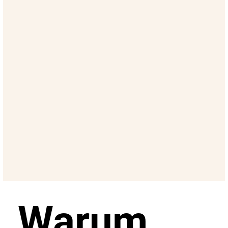
Warum