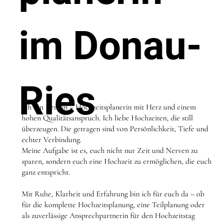
im Donau-
Ries
Ich bin Kerstin – Hochzeitsplanerin mit Herz und einem
hohen Qualitätsanspruch. Ich liebe Hochzeiten, die still
überzeugen. Die getragen sind von Persönlichkeit, Tiefe und
echter Verbindung.
Meine Aufgabe ist es, euch nicht nur Zeit und Nerven zu
sparen, sondern euch eine Hochzeit zu ermöglichen, die euch
ganz entspricht.
Mit Ruhe, Klarheit und Erfahrung bin ich für euch da – ob
für die komplette Hochzeitsplanung, eine Teilplanung oder
als zuverlässige Ansprechpartnerin für den Hochzeitstag