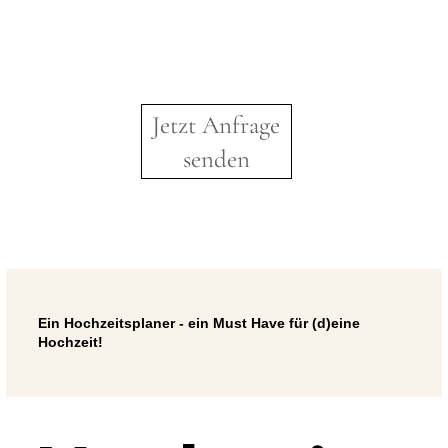
Jetzt Anfrage
senden
Ein Hochzeitsplaner - ein Must Have für (d)eine
Hochzeit!