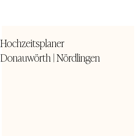
Hochzeitsplaner
Donauwörth | Nördlingen