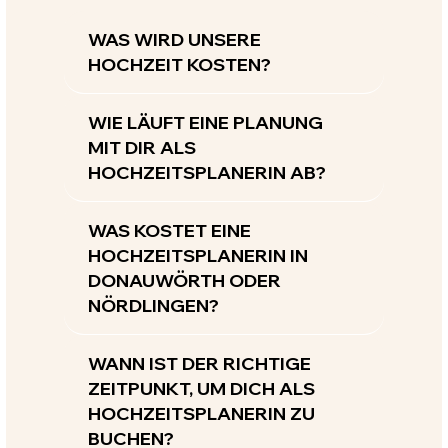
WAS WIRD UNSERE
HOCHZEIT KOSTEN?
WIE LÄUFT EINE PLANUNG
MIT DIR ALS
HOCHZEITSPLANERIN AB?
WAS KOSTET EINE
HOCHZEITSPLANERIN IN
DONAUWÖRTH ODER
NÖRDLINGEN?
WANN IST DER RICHTIGE
ZEITPUNKT, UM DICH ALS
HOCHZEITSPLANERIN ZU
BUCHEN?