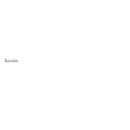
Kerstin