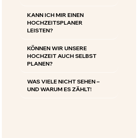
KANN ICH MIR EINEN
HOCHZEITSPLANER
LEISTEN?
KÖNNEN WIR UNSERE
HOCHZEIT AUCH SELBST
PLANEN?
WAS VIELE NICHT SEHEN –
UND WARUM ES ZÄHLT!