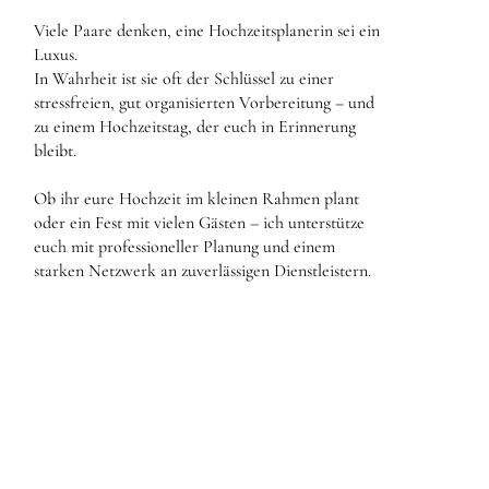
Viele Paare denken, eine Hochzeitsplanerin sei ein
Luxus.
In Wahrheit ist sie oft der Schlüssel zu einer
stressfreien, gut organisierten Vorbereitung – und
zu einem Hochzeitstag, der euch in Erinnerung
bleibt.
Ob ihr eure Hochzeit im kleinen Rahmen plant
oder ein Fest mit vielen Gästen – ich unterstütze
euch mit professioneller Planung und einem
starken Netzwerk an zuverlässigen Dienstleistern.