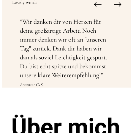
Lovely words
“Wir danken dir von Herzen für
deine großartige Arbeit. Noch
immer denken wir oft an "unseren
Tag" zurück. Dank dir haben wir
damals soviel Leichtigkeit gespürt.
Du bist echt spitze und bekommst
unsere klare Weiterempfehlung!”
Braupaar C+S
Über mich