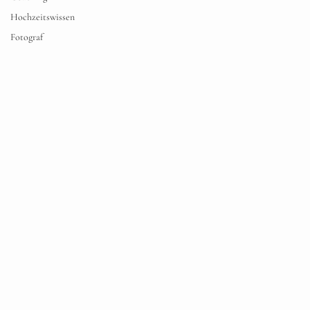
Hochzeitswissen
Fotograf