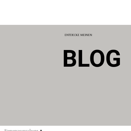
ENTDECKE MEINEN
BLOG
Firmenveranstaltung