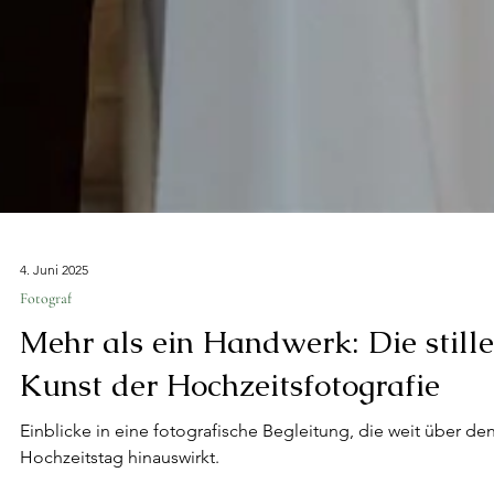
4. Juni 2025
Fotograf
Mehr als ein Handwerk: Die stille
Kunst der Hochzeitsfotografie