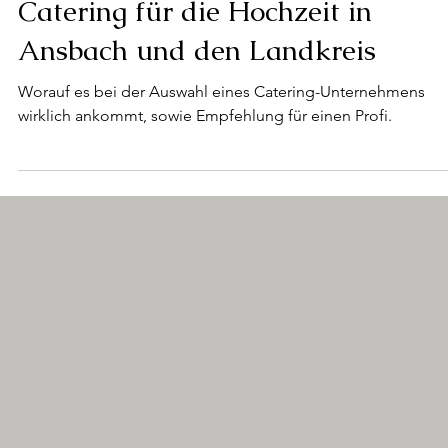
2. Mai 2025
Hochzeitsplanung
Catering für die Hochzeit in
Ansbach und den Landkreis
Worauf es bei der Auswahl eines Catering-Unternehmens
wirklich ankommt, sowie Empfehlung für einen Profi.