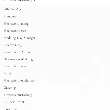
Alle Beiträge
Standesamt
Hochzeitsplanung
Hochzeitsmesse
Wedding-Day-Manager
Hochzeitstag
Heiraten im Ausland
Destination Wedding
Hochzeitsplaner
Kosten
Hochzeitsdienstleister
Catering
Firmenveranstaltung
Business-Event
Coaching