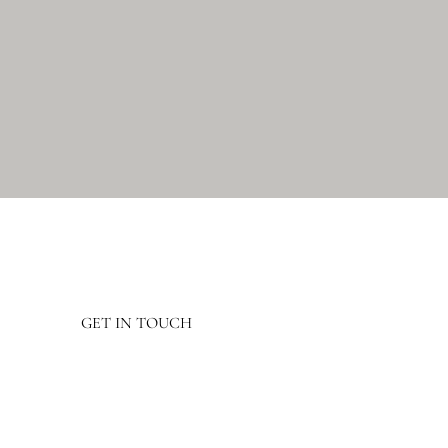
GET IN TOUCH