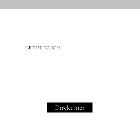
GET IN TOUCH
Direkt hier