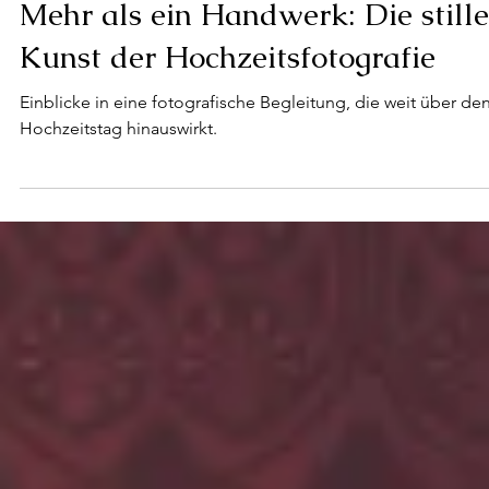
4. Juni 2025
Fotograf
Mehr als ein Handwerk: Die stille
Kunst der Hochzeitsfotografie
Einblicke in eine fotografische Begleitung, die weit über de
Hochzeitstag hinauswirkt.