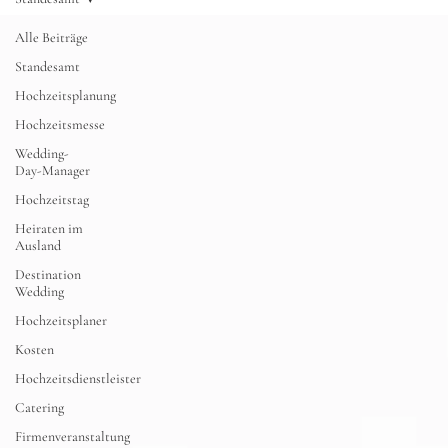
Alle Beiträge
Standesamt
Hochzeitsplanung
Hochzeitsmesse
Wedding-
Day-Manager
Hochzeitstag
Heiraten im
Ausland
Destination
Wedding
Hochzeitsplaner
Kosten
Hochzeitsdienstleister
Catering
Firmenveranstaltung