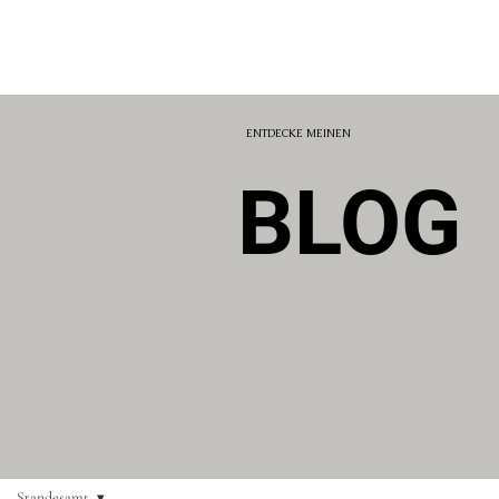
ENTDECKE MEINEN
BLOG
Standesamt