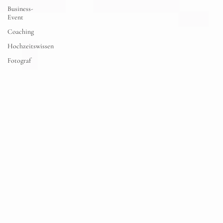
Business-
Event
Coaching
Hochzeitswissen
Fotograf