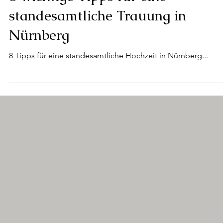
8. Okt. 2024
Standesamt
8 wichtige Tipps für eine
standesamtliche Trauung in
Nürnberg
8 Tipps für eine standesamtliche Hochzeit in Nürnberg...