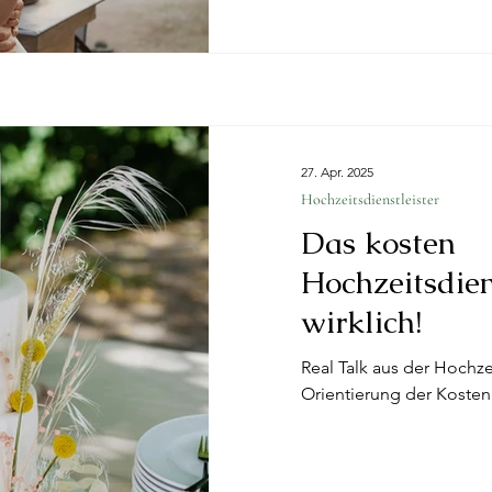
27. Apr. 2025
Hochzeitsdienstleister
Das kosten
Hochzeitsdien
wirklich!
Real Talk aus der Hochze
Orientierung der Kosten