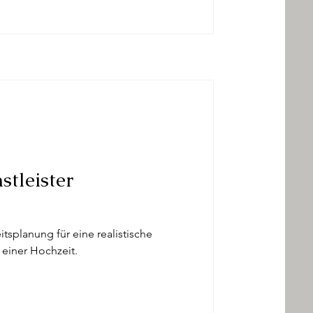
stleister
itsplanung für eine realistische
 einer Hochzeit.