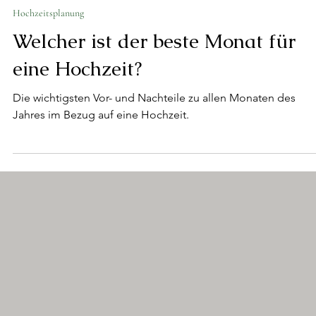
17. Apr. 2025
Hochzeitsplanung
Welcher ist der beste Monat für
eine Hochzeit?
Die wichtigsten Vor- und Nachteile zu allen Monaten des
Jahres im Bezug auf eine Hochzeit.