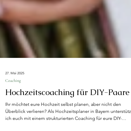
27. Mai 2025
Coaching
Hochzeitscoaching für DIY-Paare
Ihr möchtet eure Hochzeit selbst planen, aber nicht den
Überblick verlieren? Als Hochzeitsplaner in Bayern unterstüt