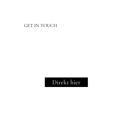
GET IN TOUCH
Direkt hier