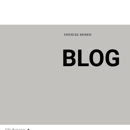
ENTDECKE MEINEN
BLOG
Alle Beiträge