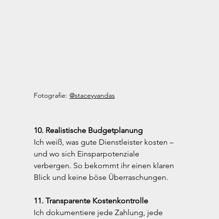
Fotografie: 
@staceyvandas
10. Realistische Budgetplanung
Ich weiß, was gute Dienstleister kosten – 
und wo sich Einsparpotenziale 
verbergen. So bekommt ihr einen klaren 
Blick und keine böse Überraschungen.
11. Transparente Kostenkontrolle
Ich dokumentiere jede Zahlung, jede 