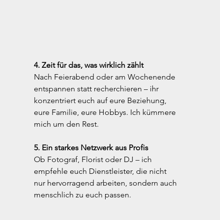
4. Zeit für das, was wirklich zählt
Nach Feierabend oder am Wochenende 
entspannen statt recherchieren – ihr 
konzentriert euch auf eure Beziehung, 
eure Familie, eure Hobbys. Ich kümmere 
mich um den Rest.
5. Ein starkes Netzwerk aus Profis
Ob Fotograf, Florist oder DJ – ich 
empfehle euch Dienstleister, die nicht 
nur hervorragend arbeiten, sondern auch 
menschlich zu euch passen.