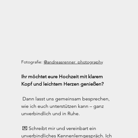
Fotografie: 
@andreasrenner_photography
Ihr möchtet eure Hochzeit mit klarem 
Kopf und leichtem Herzen genießen?
 Dann lasst uns gemeinsam besprechen, 
wie ich euch unterstützen kann – ganz 
unverbindlich und in Ruhe.
 💌 Schreibt mir und vereinbart ein 
unverbindliches Kennenlerngespräch. Ich 