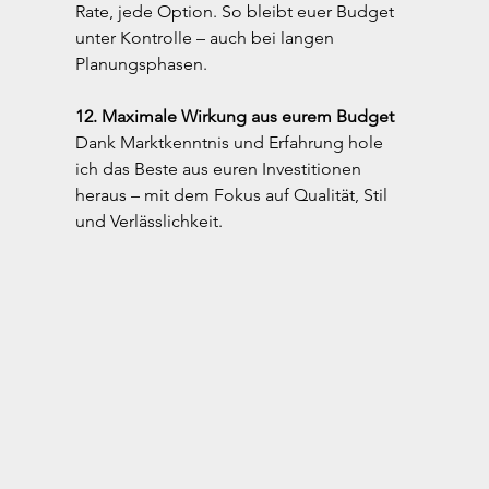
Rate, jede Option. So bleibt euer Budget 
unter Kontrolle – auch bei langen 
Planungsphasen.
12. Maximale Wirkung aus eurem Budget
Dank Marktkenntnis und Erfahrung hole 
ich das Beste aus euren Investitionen 
heraus – mit dem Fokus auf Qualität, Stil 
und Verlässlichkeit.