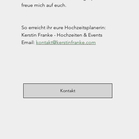
freue mich auf euch.
So erreicht ihr eure Hochzeitsplanerin: 
Kerstin Franke - Hochzeiten & Events
Email: 
kontakt@kerstinfranke.com
Kontakt