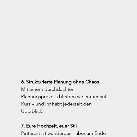
6. Strukturierte Planung ohne Chaos
Mit einem durchdachten 
Planungsprozess bleiben wir immer auf 
Kurs – und ihr habt jederzeit den 
Überblick.
7. Eure Hochzeit, euer Stil
Pinterest ist wunderbar – aber am Ende 