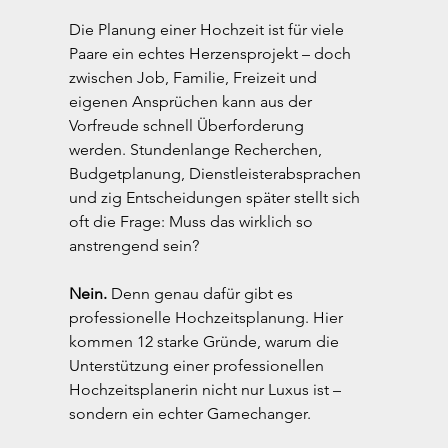
Die Planung einer Hochzeit ist für viele 
Paare ein echtes Herzensprojekt – doch 
zwischen Job, Familie, Freizeit und 
eigenen Ansprüchen kann aus der 
Vorfreude schnell Überforderung 
werden. Stundenlange Recherchen, 
Budgetplanung, Dienstleisterabsprachen 
und zig Entscheidungen später stellt sich 
oft die Frage: Muss das wirklich so 
anstrengend sein?
Nein.
 Denn genau dafür gibt es 
professionelle Hochzeitsplanung. Hier 
kommen 12 starke Gründe, warum die 
Unterstützung einer professionellen 
Hochzeitsplanerin nicht nur Luxus ist – 
sondern ein echter Gamechanger.