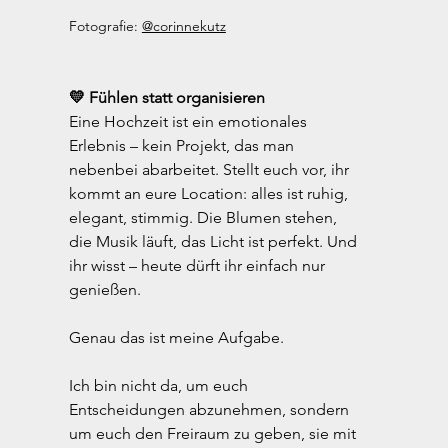
Fotografie: 
@corinnekutz
💛 Fühlen statt organisieren
Eine Hochzeit ist ein emotionales 
Erlebnis – kein Projekt, das man 
nebenbei abarbeitet. Stellt euch vor, ihr 
kommt an eure Location: alles ist ruhig, 
elegant, stimmig. Die Blumen stehen, 
die Musik läuft, das Licht ist perfekt. Und 
ihr wisst – heute dürft ihr einfach nur 
genießen.
Genau das ist meine Aufgabe.
Ich bin nicht da, um euch 
Entscheidungen abzunehmen, sondern 
um euch den Freiraum zu geben, sie mit 