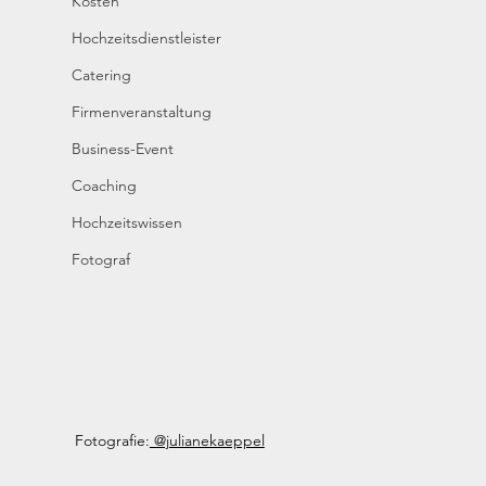
Kosten
Hochzeitsdienstleister
Catering
Firmenveranstaltung
Business-Event
Coaching
Hochzeitswissen
Fotograf
Fotografie:
 @julianekaeppel