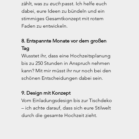
zählt, was zu 
euch
 passt. Ich helfe euch 
dabei, eure Ideen zu bündeln und ein 
stimmiges Gesamtkonzept mit rotem 
Faden zu entwickeln.
8. Entspannte Monate vor dem großen 
Tag
Wusstet ihr, dass eine Hochzeitsplanung 
bis zu 250 Stunden in Anspruch nehmen 
kann? Mit mir müsst ihr nur noch bei den 
schönen Entscheidungen dabei sein.
9. Design mit Konzept
Vom Einladungsdesign bis zur Tischdeko 
– ich achte darauf, dass sich eure Stilwelt 
durch die gesamte Hochzeit zieht.