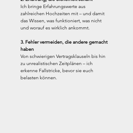
Ich bringe Erfahrungswerte aus 
zahlreichen Hochzeiten mit – und damit 
das Wissen, was funktioniert, was nicht 
und worauf es wirklich ankommt.
3. Fehler vermeiden, die andere gemacht 
haben
Von schwierigen Vertragsklauseln bis hin 
zu unrealistischen Zeitplänen – ich 
erkenne Fallstricke, bevor sie euch 
belasten können.