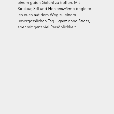
einem guten Gefühl zu treffen. Mit 
Struktur, Stil und Herzenswärme begleite 
ich euch auf dem Weg zu einem 
unvergesslichen Tag – ganz ohne Stress, 
aber mit ganz viel Persönlichkeit.