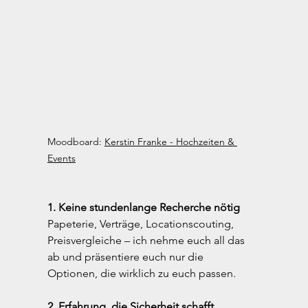
Moodboard: 
Kerstin Franke - Hochzeiten & 
Events
1. Keine stundenlange Recherche nötig
Papeterie, Verträge, Locationscouting, 
Preisvergleiche – ich nehme euch all das 
ab und präsentiere euch nur die 
Optionen, die wirklich zu euch passen.
2. Erfahrung, die Sicherheit schafft